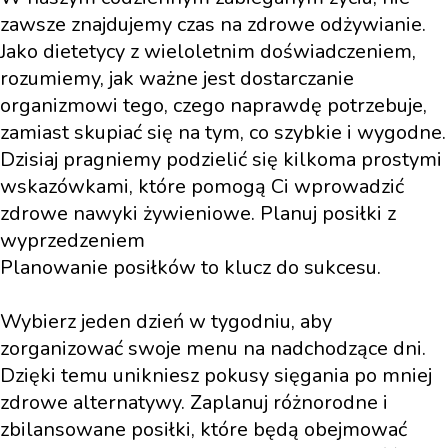
zawsze znajdujemy czas na zdrowe odżywianie.
Jako dietetycy z wieloletnim doświadczeniem,
rozumiemy, jak ważne jest dostarczanie
organizmowi tego, czego naprawdę potrzebuje,
zamiast skupiać się na tym, co szybkie i wygodne.
Dzisiaj pragniemy podzielić się kilkoma prostymi
wskazówkami, które pomogą Ci wprowadzić
zdrowe nawyki żywieniowe. Planuj posiłki z
wyprzedzeniem
Planowanie posiłków to klucz do sukcesu.
Wybierz jeden dzień w tygodniu, aby
zorganizować swoje menu na nadchodzące dni.
Dzięki temu unikniesz pokusy sięgania po mniej
zdrowe alternatywy. Zaplanuj różnorodne i
zbilansowane posiłki, które będą obejmować