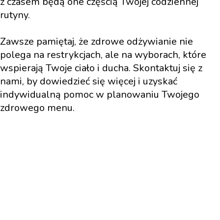
z czasem będą one częścią Twojej codziennej
rutyny.
Zawsze pamiętaj, że zdrowe odżywianie nie
polega na restrykcjach, ale na wyborach, które
wspierają Twoje ciało i ducha. Skontaktuj się z
nami, by dowiedzieć się więcej i uzyskać
indywidualną pomoc w planowaniu Twojego
zdrowego menu.