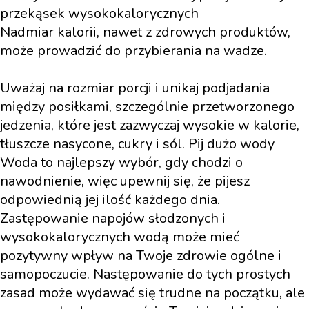
przekąsek wysokokalorycznych
Nadmiar kalorii, nawet z zdrowych produktów,
może prowadzić do przybierania na wadze.
Uważaj na rozmiar porcji i unikaj podjadania
między posiłkami, szczególnie przetworzonego
jedzenia, które jest zazwyczaj wysokie w kalorie,
tłuszcze nasycone, cukry i sól. Pij dużo wody
Woda to najlepszy wybór, gdy chodzi o
nawodnienie, więc upewnij się, że pijesz
odpowiednią jej ilość każdego dnia.
Zastępowanie napojów słodzonych i
wysokokalorycznych wodą może mieć
pozytywny wpływ na Twoje zdrowie ogólne i
samopoczucie. Następowanie do tych prostych
zasad może wydawać się trudne na początku, ale