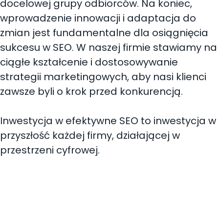
docelowej grupy odbiorców. Na koniec,
wprowadzenie innowacji i adaptacja do
zmian jest fundamentalne dla osiągnięcia
sukcesu w SEO. W naszej firmie stawiamy na
ciągłe kształcenie i dostosowywanie
strategii marketingowych, aby nasi klienci
zawsze byli o krok przed konkurencją.
Inwestycja w efektywne SEO to inwestycja w
przyszłość każdej firmy, działającej w
przestrzeni cyfrowej.