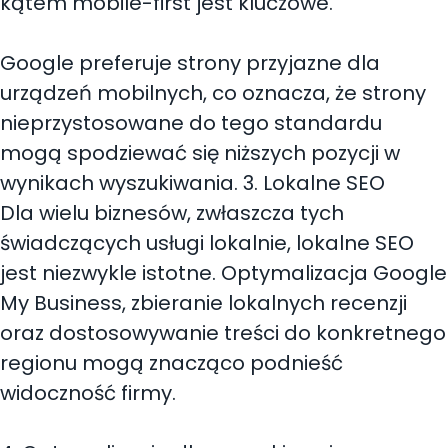
kątem mobile-first jest kluczowe.
Google preferuje strony przyjazne dla
urządzeń mobilnych, co oznacza, że strony
nieprzystosowane do tego standardu
mogą spodziewać się niższych pozycji w
wynikach wyszukiwania. 3. Lokalne SEO
Dla wielu biznesów, zwłaszcza tych
świadczących usługi lokalnie, lokalne SEO
jest niezwykle istotne. Optymalizacja Google
My Business, zbieranie lokalnych recenzji
oraz dostosowywanie treści do konkretnego
regionu mogą znacząco podnieść
widoczność firmy.