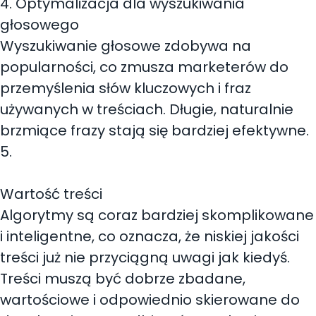
4. Optymalizacja dla wyszukiwania
głosowego
Wyszukiwanie głosowe zdobywa na
popularności, co zmusza marketerów do
przemyślenia słów kluczowych i fraz
używanych w treściach. Długie, naturalnie
brzmiące frazy stają się bardziej efektywne.
5.
Wartość treści
Algorytmy są coraz bardziej skomplikowane
i inteligentne, co oznacza, że niskiej jakości
treści już nie przyciągną uwagi jak kiedyś.
Treści muszą być dobrze zbadane,
wartościowe i odpowiednio skierowane do