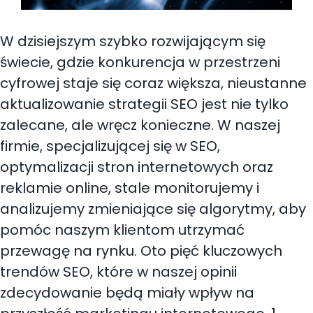
W dzisiejszym szybko rozwijającym się
świecie, gdzie konkurencja w przestrzeni
cyfrowej staje się coraz większa, nieustanne
aktualizowanie strategii SEO jest nie tylko
zalecane, ale wręcz konieczne. W naszej
firmie, specjalizującej się w SEO,
optymalizacji stron internetowych oraz
reklamie online, stale monitorujemy i
analizujemy zmieniające się algorytmy, aby
pomóc naszym klientom utrzymać
przewagę na rynku. Oto pięć kluczowych
trendów SEO, które w naszej opinii
zdecydowanie będą miały wpływ na