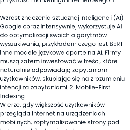
przyszłość marketingu internetowego. 1.
Wzrost znaczenia sztucznej inteligencji (AI)
Google coraz intensywniej wykorzystuje AI
do optymalizacji swoich algorytmów
wyszukiwania, przykładem czego jest BERT i
inne modele językowe oparte na AI. Firmy
muszą zatem inwestować w treści, które
naturalnie odpowiadają zapytaniom
użytkowników, skupiając się na zrozumieniu
intencji za zapytaniami. 2. Mobile-First
Indexing
W erze, gdy większość użytkowników
przegląda internet na urządzeniach
mobilnych, zoptymalizowanie strony pod