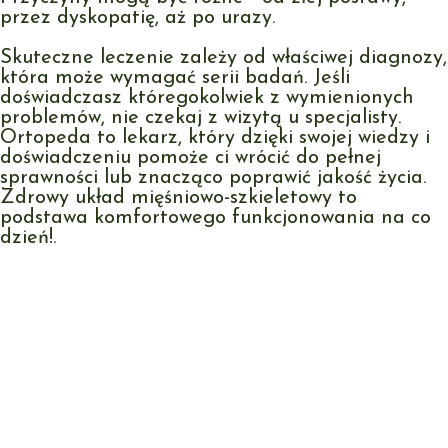
przez dyskopatię, aż po urazy.
Skuteczne leczenie zależy od właściwej diagnozy,
która może wymagać serii badań. Jeśli
doświadczasz któregokolwiek z wymienionych
problemów, nie czekaj z wizytą u specjalisty.
Ortopeda to lekarz, który dzięki swojej wiedzy i
doświadczeniu pomoże ci wrócić do pełnej
sprawności lub znacząco poprawić jakość życia.
Zdrowy układ mięśniowo-szkieletowy to
podstawa komfortowego funkcjonowania na co
dzień!.