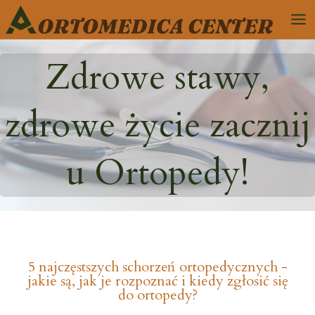
Zdrowe stawy,
zdrowe życie zacznij
u Ortopedy!
5 najczęstszych schorzeń ortopedycznych -
jakie są, jak je rozpoznać i kiedy zgłosić się
do ortopedy?